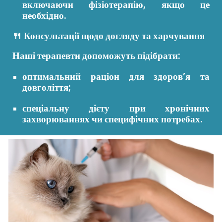
включаючи фізіотерапію, якщо це
необхідно.
🍴 Консультації щодо догляду та харчування
Наші терапевти допоможуть підібрати:
оптимальний раціон для здоров’я та
довголіття;
спеціальну дієту при хронічних
захворюваннях чи специфічних потребах.