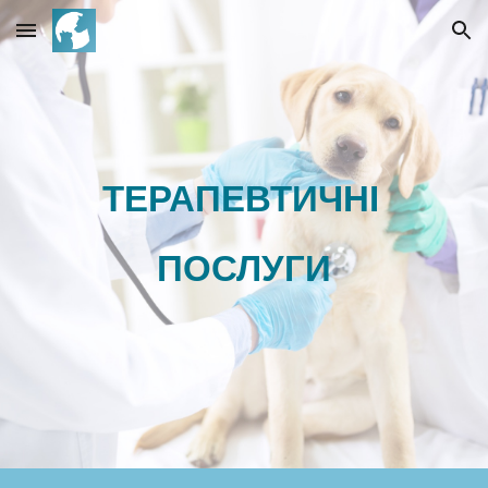
Skip to main content
Skip to navigation
ТЕРАПЕВТИЧНІ
ПОСЛУГИ